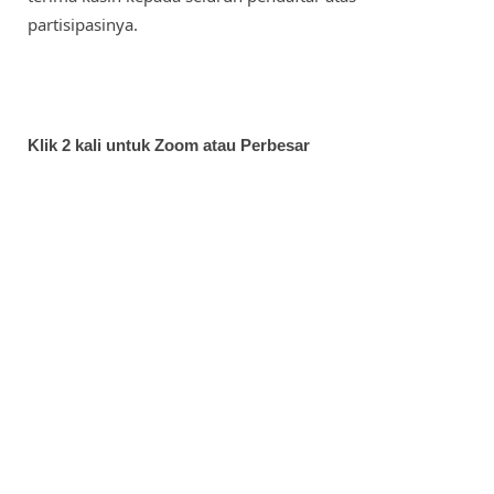
partisipasinya.
Klik 2 kali untuk Zoom atau Perbesar