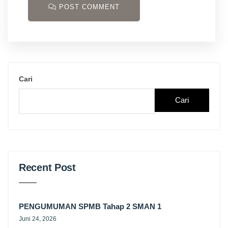
POST COMMENT
Cari
Cari
Recent Post
PENGUMUMAN SPMB Tahap 2 SMAN 1
Juni 24, 2026