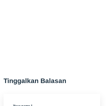
Tinggalkan Balasan
Your name *