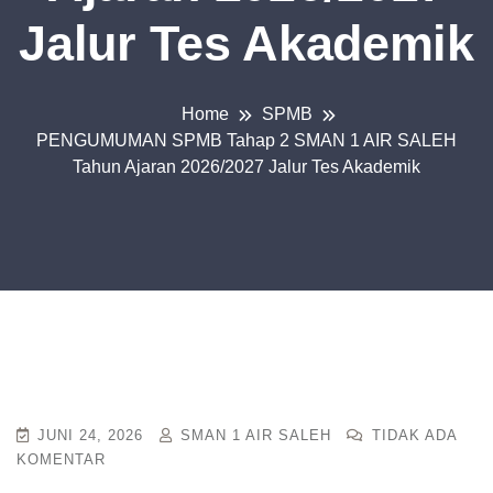
Jalur Tes Akademik
Home
SPMB
PENGUMUMAN SPMB Tahap 2 SMAN 1 AIR SALEH
Tahun Ajaran 2026/2027 Jalur Tes Akademik
JUNI 24, 2026
SMAN 1 AIR SALEH
TIDAK ADA
KOMENTAR