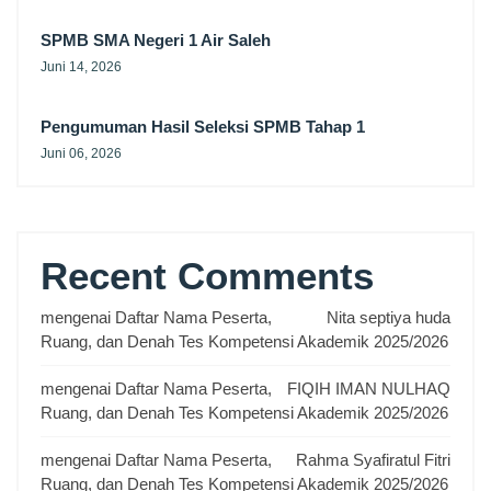
SPMB SMA Negeri 1 Air Saleh
Juni 14, 2026
Pengumuman Hasil Seleksi SPMB Tahap 1
Juni 06, 2026
Recent Comments
mengenai
Daftar Nama Peserta,
Nita septiya huda
Ruang, dan Denah Tes Kompetensi Akademik 2025/2026
mengenai
Daftar Nama Peserta,
FIQIH IMAN NULHAQ
Ruang, dan Denah Tes Kompetensi Akademik 2025/2026
mengenai
Daftar Nama Peserta,
Rahma Syafiratul Fitri
Ruang, dan Denah Tes Kompetensi Akademik 2025/2026