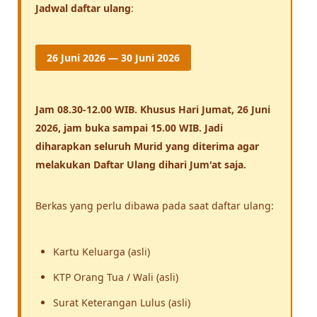
Jadwal daftar ulang
:
26 Juni 2026 — 30 Juni 2026
Jam 08.30-12.00 WIB. Khusus Hari Jumat, 26 Juni
2026, jam buka sampai 15.00 WIB. Jadi
diharapkan seluruh Murid yang diterima agar
melakukan Daftar Ulang dihari Jum'at saja.
Berkas yang perlu dibawa pada saat daftar ulang:
Kartu Keluarga (asli)
KTP Orang Tua / Wali (asli)
Surat Keterangan Lulus (asli)