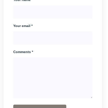
Your email *
Comments *