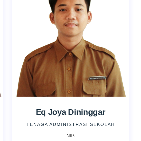
Eq Joya Dininggar
TENAGA ADMINISTRASI SEKOLAH
NIP.