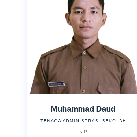
Muhammad Daud
TENAGA ADMINISTRASI SEKOLAH
NIP.