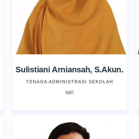
Sulistiani Arniansah, S.Akun.
TENAGA ADMINISTRASI SEKOLAH
NIP.