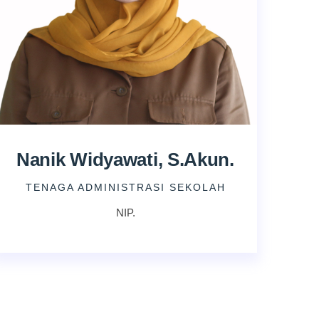
Nanik Widyawati, S.Akun.
TENAGA ADMINISTRASI SEKOLAH
NIP.