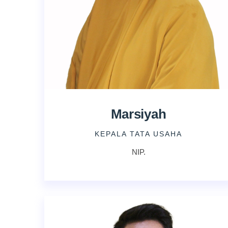
Marsiyah
KEPALA TATA USAHA
NIP.