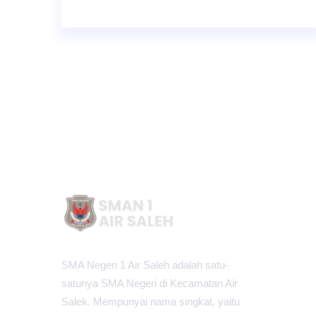
SMA Negeri 1 Air Saleh adalah satu-
satunya SMA Negeri di Kecamatan Air
Salek. Mempunyai nama singkat, yaitu