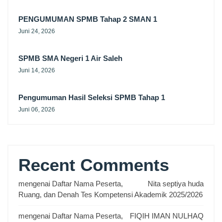
PENGUMUMAN SPMB Tahap 2 SMAN 1
Juni 24, 2026
SPMB SMA Negeri 1 Air Saleh
Juni 14, 2026
Pengumuman Hasil Seleksi SPMB Tahap 1
Juni 06, 2026
Recent Comments
mengenai
Daftar Nama Peserta,
Nita septiya huda
Ruang, dan Denah Tes Kompetensi Akademik 2025/2026
mengenai
Daftar Nama Peserta,
FIQIH IMAN NULHAQ