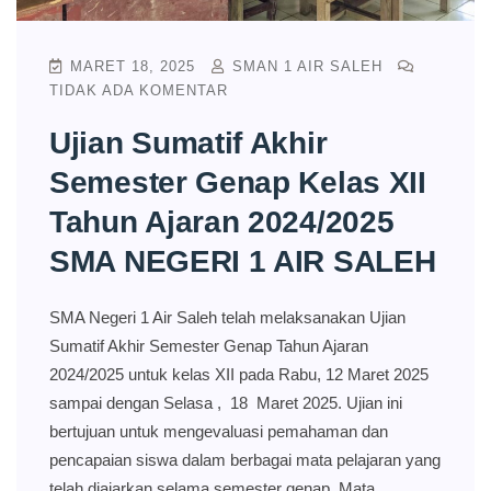
MARET 18, 2025
SMAN 1 AIR SALEH
TIDAK ADA KOMENTAR
Ujian Sumatif Akhir
Semester Genap Kelas XII
Tahun Ajaran 2024/2025
SMA NEGERI 1 AIR SALEH
SMA Negeri 1 Air Saleh telah melaksanakan Ujian
Sumatif Akhir Semester Genap Tahun Ajaran
2024/2025 untuk kelas XII pada Rabu, 12 Maret 2025
sampai dengan Selasa , 18 Maret 2025. Ujian ini
bertujuan untuk mengevaluasi pemahaman dan
pencapaian siswa dalam berbagai mata pelajaran yang
telah diajarkan selama semester genap. Mata