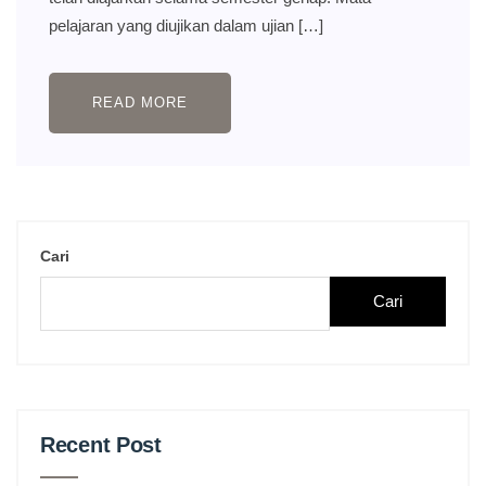
pelajaran yang diujikan dalam ujian […]
READ MORE
Cari
Cari
Recent Post