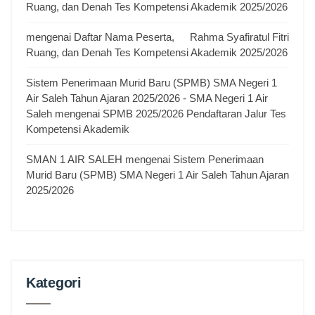
Ruang, dan Denah Tes Kompetensi Akademik 2025/2026
mengenai
Daftar Nama Peserta,
Rahma Syafiratul Fitri
Ruang, dan Denah Tes Kompetensi Akademik 2025/2026
Sistem Penerimaan Murid Baru (SPMB) SMA Negeri 1
Air Saleh Tahun Ajaran 2025/2026 - SMA Negeri 1 Air
Saleh
mengenai
SPMB 2025/2026 Pendaftaran Jalur Tes
Kompetensi Akademik
SMAN 1 AIR SALEH
mengenai
Sistem Penerimaan
Murid Baru (SPMB) SMA Negeri 1 Air Saleh Tahun Ajaran
2025/2026
Kategori