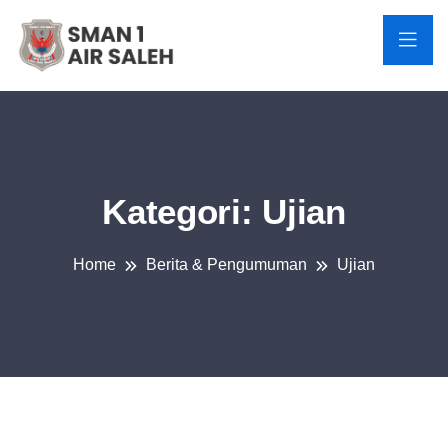
Kategori:
Ujian
Home
Berita & Pengumuman
Ujian