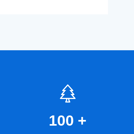
100
+