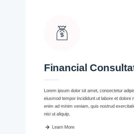
Financial Consulta
Lorem ipsum dolor sit amet, consectetur adipisi
eiusmod tempor incididunt ut labore et dolore 
enim ad minim veniam, quis nostrud exercitati
nisi ut aliquip.
Learn More