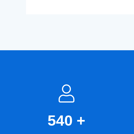
540
+