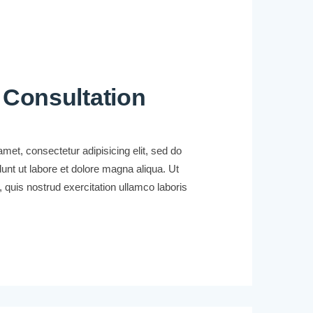
 Consultation
met, consectetur adipisicing elit, sed do
unt ut labore et dolore magna aliqua. Ut
quis nostrud exercitation ullamco laboris