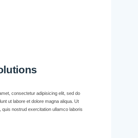
olutions
met, consectetur adipisicing elit, sed do
unt ut labore et dolore magna aliqua. Ut
quis nostrud exercitation ullamco laboris