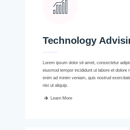
Technology Advisi
Lorem ipsum dolor sit amet, consectetur adipisi
eiusmod tempor incididunt ut labore et dolore 
enim ad minim veniam, quis nostrud exercitati
nisi ut aliquip.
Learn More