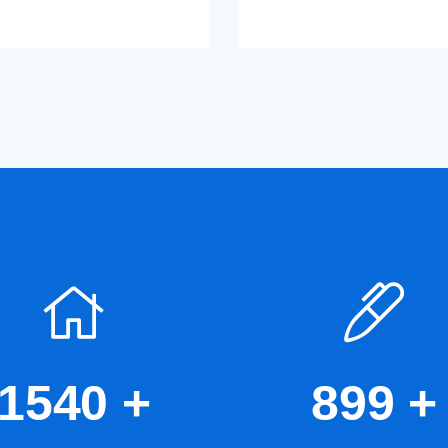
1540
+
899
+